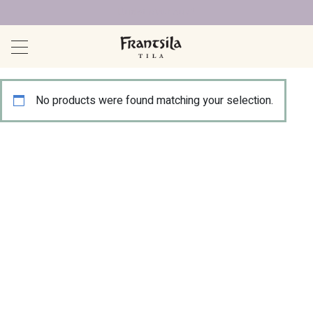
Uudet sivut auki!
No products were found matching your selection.