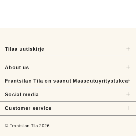
Tilaa uutiskirje
About us
Frantsilan Tila on saanut Maaseutuyritystukea
Social media
Customer service
© Frantsilan Tila 2026