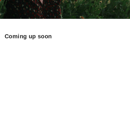
Coming up soon