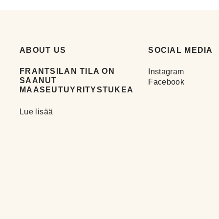
ABOUT US
SOCIAL MEDIA
FRANTSILAN TILA ON
Instagram
SAANUT
Facebook
MAASEUTUYRITYSTUKEA
Lue lisää