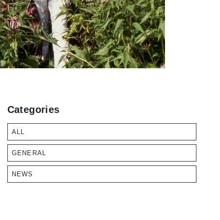
Categories
ALL
GENERAL
NEWS