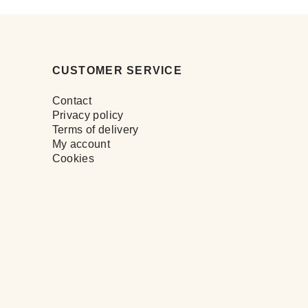
CUSTOMER SERVICE
Contact
Privacy policy
Terms of delivery
My account
Cookies