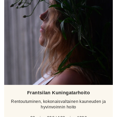
Frantsilan Kuningatarhoito
Rentoutuminen, kokonaisvaltainen kauneuden ja
hyvinvoinnin hoito