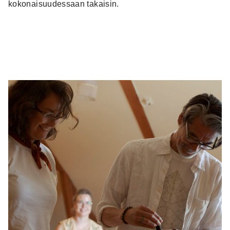
kokonaisuudessaan takaisin.