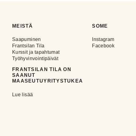
MEISTÄ
SOME
Saapuminen
Instagram
Frantsilan Tila
Facebook
Kurssit ja tapahtumat
Työhyvinvointipäivät
FRANTSILAN TILA ON
SAANUT
MAASEUTUYRITYSTUKEA
Lue lisää