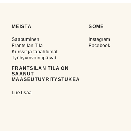
MEISTÄ
SOME
Saapuminen
Instagram
Frantsilan Tila
Facebook
Kurssit ja tapahtumat
Työhyvinvointipäivät
FRANTSILAN TILA ON
SAANUT
MAASEUTUYRITYSTUKEA
Lue lisää