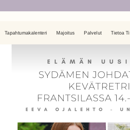
Tapahtumakalenteri
Majoitus
Palvelut
Tietoa Ti