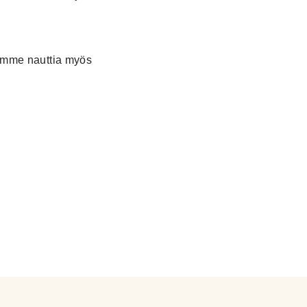
saamme nauttia myös