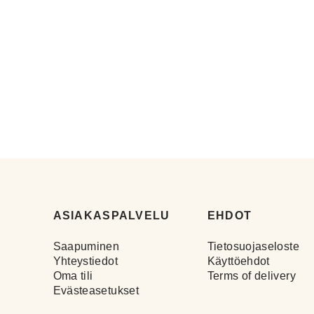
ASIAKASPALVELU
EHDOT
Saapuminen
Tietosuojaseloste
Yhteystiedot
Käyttöehdot
Oma tili
Terms of delivery
Evästeasetukset