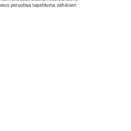
oikeus peruuttaa tapahtuma vähäisen