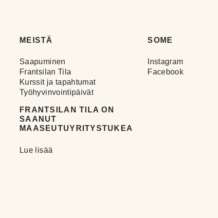
MEISTÄ
SOME
Saapuminen
Instagram
Frantsilan Tila
Facebook
Kurssit ja tapahtumat
Työhyvinvointipäivät
FRANTSILAN TILA ON
SAANUT
MAASEUTUYRITYSTUKEA
Lue lisää