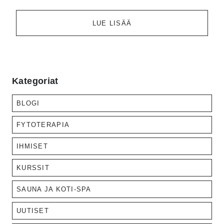
LUE LISÄÄ
Kategoriat
BLOGI
FYTOTERAPIA
IHMISET
KURSSIT
SAUNA JA KOTI-SPA
UUTISET