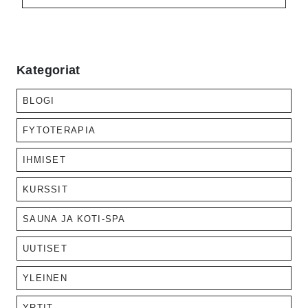
Kategoriat
BLOGI
FYTOTERAPIA
IHMISET
KURSSIT
SAUNA JA KOTI-SPA
UUTISET
YLEINEN
YRTIT